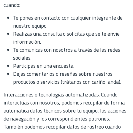
cuando:
Te pones en contacto con cualquier integrante de
nuestro equipo.
Realizas una consulta o solicitas que se te envíe
información.
Te comunicas con nosotros a través de las redes
sociales.
Participas en una encuesta.
Dejas comentarios o reseñas sobre nuestros
productos o servicios (trátanos con cariño, anda).
Interacciones o tecnologías automatizadas. Cuando
interactúas con nosotros, podemos recopilar de forma
automática datos técnicos sobre tu equipo, las acciones
de navegación y los correspondientes patrones.
También podemos recopilar datos de rastreo cuando