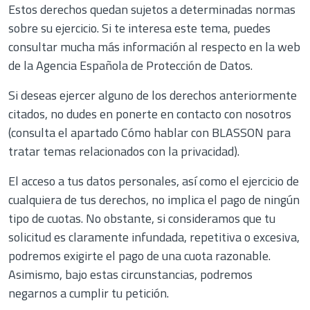
Estos derechos quedan sujetos a determinadas normas
sobre su ejercicio. Si te interesa este tema, puedes
consultar mucha más información al respecto en la web
de la
Agencia Española de Protección de Datos
.
Si deseas ejercer alguno de los derechos anteriormente
citados, no dudes en ponerte en contacto con nosotros
(consulta el apartado Cómo hablar con BLASSON para
tratar temas relacionados con la privacidad).
El acceso a tus datos personales, así como el ejercicio de
cualquiera de tus derechos, no implica el pago de ningún
tipo de cuotas. No obstante, si consideramos que tu
solicitud es claramente infundada, repetitiva o excesiva,
podremos exigirte el pago de una cuota razonable.
Asimismo, bajo estas circunstancias, podremos
negarnos a cumplir tu petición.