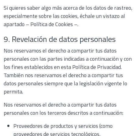
Si quieres saber algo más acerca de los datos de rastreo,
especialmente sobre las cookies, échale un vistazo al
apartado
– Política de Cookies –
.
9. Revelación de datos personales
Nos reservamos el derecho a compartir tus datos
personales con las partes indicadas a continuación y con
los fines establecidos en esta Política de Privacidad.
También nos reservamos el derecho a compartir tus
datos personales siempre que la legislación vigente lo
permita.
Nos reservamos el derecho a compartir tus datos
personales con los terceros descritos a continuación:
Proveedores de productos y servicios (como
proveedores de servicios tecnológicos,