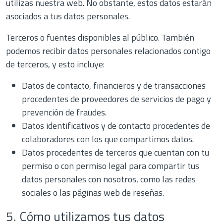
utilizas nuestra web. No obstante, estos datos estarán
asociados a tus datos personales.
Terceros o fuentes disponibles al público. También
podemos recibir datos personales relacionados contigo
de terceros, y esto incluye:
Datos de contacto, financieros y de transacciones
procedentes de proveedores de servicios de pago y
prevención de fraudes.
Datos identificativos y de contacto procedentes de
colaboradores con los que compartimos datos.
Datos procedentes de terceros que cuentan con tu
permiso o con permiso legal para compartir tus
datos personales con nosotros, como las redes
sociales o las páginas web de reseñas.
5. Cómo utilizamos tus datos