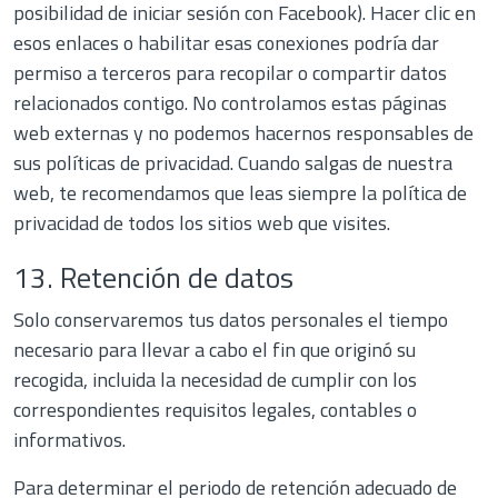
posibilidad de iniciar sesión con Facebook). Hacer clic en
esos enlaces o habilitar esas conexiones podría dar
permiso a terceros para recopilar o compartir datos
relacionados contigo. No controlamos estas páginas
web externas y no podemos hacernos responsables de
sus políticas de privacidad. Cuando salgas de nuestra
web, te recomendamos que leas siempre la política de
privacidad de todos los sitios web que visites.
13. Retención de datos
Solo conservaremos tus datos personales el tiempo
necesario para llevar a cabo el fin que originó su
recogida, incluida la necesidad de cumplir con los
correspondientes requisitos legales, contables o
informativos.
Para determinar el periodo de retención adecuado de