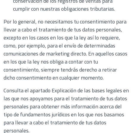
conservación de los registros de ventas para
cumplir con nuestras obligaciones tributarias.
Por lo general, no necesitamos tu consentimiento para
llevar a cabo el tratamiento de tus datos personales,
excepto en los casos en los que la ley así lo requiere,
como, por ejemplo, para el envío de determinadas
comunicaciones de marketing directo. En aquellos casos
en los que la ley nos obliga a contar con tu
consentimiento, siempre tendrás derecho a retirar
dicho consentimiento en cualquier momento.
Consulta el apartado Explicación de las bases legales en
las que nos apoyamos para el tratamiento de tus datos
personales para obtener más información acerca del
tipo de fundamentos jurídicos en los que nos basamos
para llevar a cabo el tratamiento de tus datos
personales.