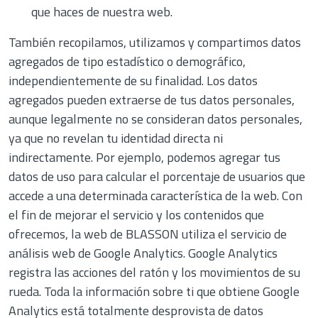
que haces de nuestra web.
También recopilamos, utilizamos y compartimos datos
agregados de tipo estadístico o demográfico,
independientemente de su finalidad. Los datos
agregados pueden extraerse de tus datos personales,
aunque legalmente no se consideran datos personales,
ya que no revelan tu identidad directa ni
indirectamente. Por ejemplo, podemos agregar tus
datos de uso para calcular el porcentaje de usuarios que
accede a una determinada característica de la web. Con
el fin de mejorar el servicio y los contenidos que
ofrecemos, la web de BLASSON utiliza el servicio de
análisis web de Google Analytics. Google Analytics
registra las acciones del ratón y los movimientos de su
rueda. Toda la información sobre ti que obtiene Google
Analytics está totalmente desprovista de datos