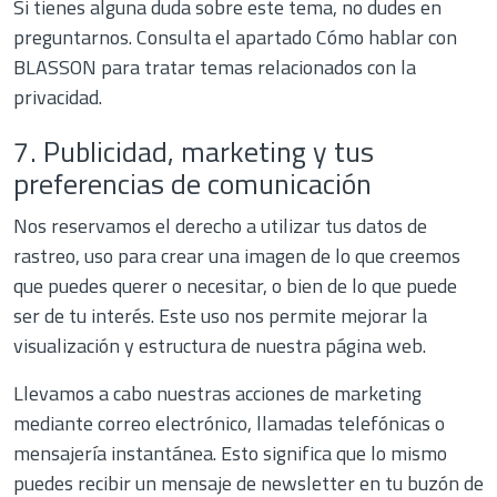
Si tienes alguna duda sobre este tema, no dudes en
preguntarnos. Consulta el apartado Cómo hablar con
BLASSON para tratar temas relacionados con la
privacidad.
7. Publicidad, marketing y tus
preferencias de comunicación
Nos reservamos el derecho a utilizar tus datos de
rastreo, uso para crear una imagen de lo que creemos
que puedes querer o necesitar, o bien de lo que puede
ser de tu interés. Este uso nos permite mejorar la
visualización y estructura de nuestra página web.
Llevamos a cabo nuestras acciones de marketing
mediante correo electrónico, llamadas telefónicas o
mensajería instantánea. Esto significa que lo mismo
puedes recibir un mensaje de newsletter en tu buzón de