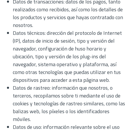
Datos de transacciones: datos de los pagos, tanto
realizados como recibidos, así como los detalles de
los productos y servicios que hayas contratado con
nosotros.
Datos técnicos: dirección del protocolo de Internet
(IP), datos de inicio de sesión, tipo y versión del
navegador, configuración de huso horario y
ubicación, tipo y versión de los plug-ins del
navegador, sistema operativo y plataforma, así
como otras tecnologías que puedas utilizar en tus
dispositivos para acceder a esta página web.
Datos de rastreo: información que nosotros, o
terceros, recopilamos sobre ti mediante el uso de
cookies y tecnologías de rastreo similares, como las
balizas web, los píxeles o los identificadores
móviles.
Datos de uso: información relevante sobre el uso