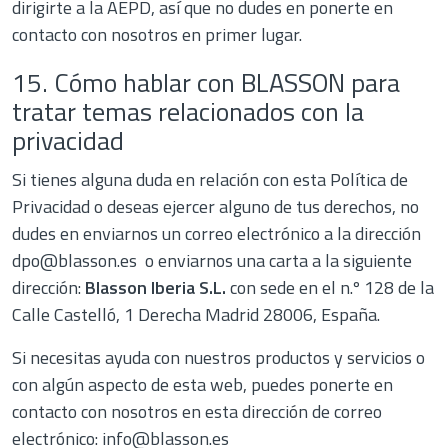
dirigirte a la AEPD, así que no dudes en ponerte en
contacto con nosotros en primer lugar.
15. Cómo hablar con BLASSON para
tratar temas relacionados con la
privacidad
Si tienes alguna duda en relación con esta Política de
Privacidad o deseas ejercer alguno de tus derechos, no
dudes en enviarnos un correo electrónico a la dirección
dpo@blasson.es o enviarnos una carta a la siguiente
dirección:
Blasson Iberia S.L.
con
sede en el n.º 128 de la
Calle Castelló, 1 Derecha Madrid 28006, Españ
a.
Si necesitas ayuda con nuestros productos y servicios o
con algún aspecto de esta web, puedes ponerte en
contacto con nosotros en esta dirección de correo
electrónico:
info@blasson.es