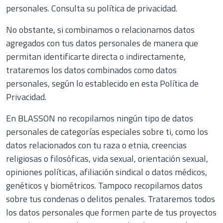
personales. Consulta su
política de privacidad
.
No obstante, si combinamos o relacionamos datos
agregados con tus datos personales de manera que
permitan identificarte directa o indirectamente,
trataremos los datos combinados como datos
personales, según lo establecido en esta Política de
Privacidad.
En BLASSON no recopilamos ningún tipo de datos
personales de categorías especiales sobre ti, como los
datos relacionados con tu raza o etnia, creencias
religiosas o filosóficas, vida sexual, orientación sexual,
opiniones políticas, afiliación sindical o datos médicos,
genéticos y biométricos. Tampoco recopilamos datos
sobre tus condenas o delitos penales. Trataremos todos
los datos personales que formen parte de tus proyectos