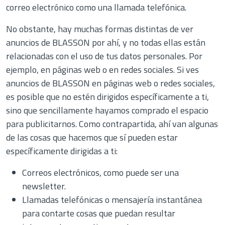
correo electrónico como una llamada telefónica.
No obstante, hay muchas formas distintas de ver
anuncios de BLASSON por ahí, y no todas ellas están
relacionadas con el uso de tus datos personales. Por
ejemplo, en páginas web o en redes sociales. Si ves
anuncios de BLASSON en páginas web o redes sociales,
es posible que no estén dirigidos específicamente a ti,
sino que sencillamente hayamos comprado el espacio
para publicitarnos. Como contrapartida, ahí van algunas
de las cosas que hacemos que sí pueden estar
específicamente dirigidas a ti:
Correos electrónicos, como puede ser una
newsletter.
Llamadas telefónicas o mensajería instantánea
para contarte cosas que puedan resultar