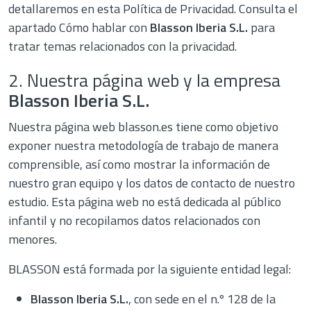
detallaremos en esta Política de Privacidad. Consulta el
apartado Cómo hablar con
Blasson Iberia
S.L.
para
tratar temas relacionados con la privacidad.
2. Nuestra página web y la empresa
Blasson Iberia
S.L.
Nuestra página web blasson.es tiene como objetivo
exponer nuestra metodología de trabajo de manera
comprensible, así como mostrar la información de
nuestro gran equipo y los datos de contacto de nuestro
estudio. Esta página web no está dedicada al público
infantil y no recopilamos datos relacionados con
menores.
BLASSON está formada por la siguiente entidad legal:
Blasson Iberia
S.L.
, con sede en el n.º 128 de la