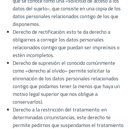
que se conoce como una «solicitud de acceso a los
datos del sujeto», que consiste en una copia de los
datos personales relacionados contigo de los que
disponemos.
Derecho de rectificación: esto te da derecho a
obligarnos a corregir los datos personales
relacionados contigo que puedan ser imprecisos o
estén incompletos.
Derecho de supresión: el conocido comúnmente
como «derecho al olvido» permite solicitar la
eliminación de los datos personales relacionados
contigo que podamos tener (a menos que haya un
motivo legal superior que nos obligue a
conservarlos).
Derecho a la restricción del tratamiento: en
determinadas circunstancias, este derecho te
permite pedirnos que suspendamos el tratamiento