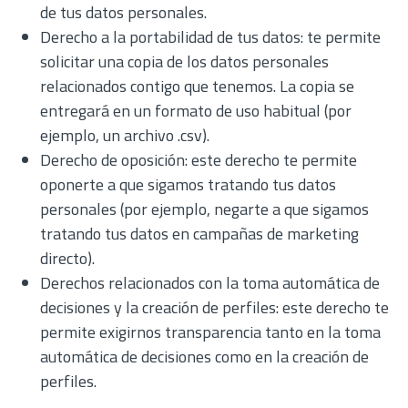
de tus datos personales.
Derecho a la portabilidad de tus datos: te permite
solicitar una copia de los datos personales
relacionados contigo que tenemos. La copia se
entregará en un formato de uso habitual (por
ejemplo, un archivo .csv).
Derecho de oposición: este derecho te permite
oponerte a que sigamos tratando tus datos
personales (por ejemplo, negarte a que sigamos
tratando tus datos en campañas de marketing
directo).
Derechos relacionados con la toma automática de
decisiones y la creación de perfiles: este derecho te
permite exigirnos transparencia tanto en la toma
automática de decisiones como en la creación de
perfiles.