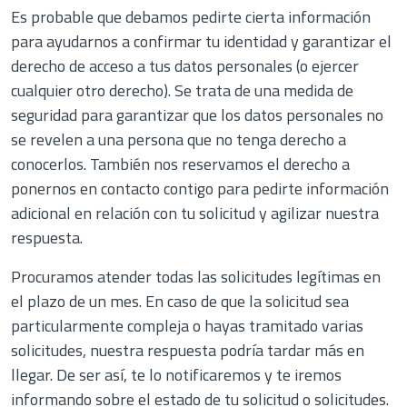
Es probable que debamos pedirte cierta información
para ayudarnos a confirmar tu identidad y garantizar el
derecho de acceso a tus datos personales (o ejercer
cualquier otro derecho). Se trata de una medida de
seguridad para garantizar que los datos personales no
se revelen a una persona que no tenga derecho a
conocerlos. También nos reservamos el derecho a
ponernos en contacto contigo para pedirte información
adicional en relación con tu solicitud y agilizar nuestra
respuesta.
Procuramos atender todas las solicitudes legítimas en
el plazo de un mes. En caso de que la solicitud sea
particularmente compleja o hayas tramitado varias
solicitudes, nuestra respuesta podría tardar más en
llegar. De ser así, te lo notificaremos y te iremos
informando sobre el estado de tu solicitud o solicitudes.