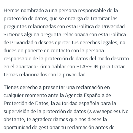
Hemos nombrado a una persona responsable de la
protección de datos, que se encarga de tramitar las
preguntas relacionadas con esta Política de Privacidad.
Si tienes alguna pregunta relacionada con esta Política
de Privacidad o deseas ejercer tus derechos legales, no
dudes en ponerte en contacto con la persona
responsable de la protección de datos del modo descrito
en el apartado Cómo hablar con BLASSON para tratar
temas relacionados con la privacidad.
Tienes derecho a presentar una reclamación en
cualquier momento ante la Agencia Española de
Protección de Datos, la autoridad española para la
supervisión de la protección de datos (www.aepd.es). No
obstante, te agradeceríamos que nos dieses la
oportunidad de gestionar tu reclamación antes de