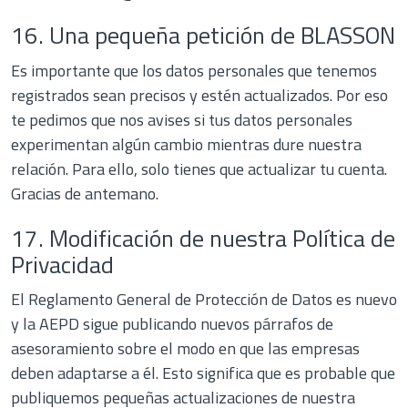
16. Una pequeña petición de BLASSON
Es importante que los datos personales que tenemos
registrados sean precisos y estén actualizados. Por eso
te pedimos que nos avises si tus datos personales
experimentan algún cambio mientras dure nuestra
relación. Para ello, solo tienes que actualizar tu cuenta.
Gracias de antemano.
17. Modificación de nuestra Política de
Privacidad
El Reglamento General de Protección de Datos es nuevo
y la AEPD sigue publicando nuevos párrafos de
asesoramiento sobre el modo en que las empresas
deben adaptarse a él. Esto significa que es probable que
publiquemos pequeñas actualizaciones de nuestra