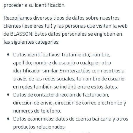
proceder a su identificación.
Recopilamos diversos tipos de datos sobre nuestros
clientes (¡ese eres tú!) y las personas que visitan la web
de BLASSON. Estos datos personales se engloban en
las siguientes categorías:
Datos identificativos: tratamiento, nombre,
apellido, nombre de usuario o cualquier otro
identificador similar. Si interactúas con nosotros a
través de las redes sociales, tu nombre de usuario
en redes también se incluirá entre estos datos.
Datos de contacto: dirección de facturación,
dirección de envío, dirección de correo electrónico y
números de teléfono.
Datos económicos: datos de cuenta bancaria y otros
productos relacionados.