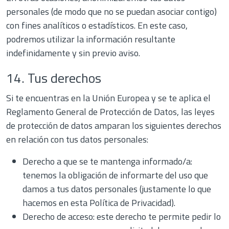
personales (de modo que no se puedan asociar contigo)
con fines analíticos o estadísticos. En este caso,
podremos utilizar la información resultante
indefinidamente y sin previo aviso.
14. Tus derechos
Si te encuentras en la Unión Europea y se te aplica el
Reglamento General de Protección de Datos, las leyes
de protección de datos amparan los siguientes derechos
en relación con tus datos personales:
Derecho a que se te mantenga informado/a:
tenemos la obligación de informarte del uso que
damos a tus datos personales (justamente lo que
hacemos en esta Política de Privacidad).
Derecho de acceso: este derecho te permite pedir lo