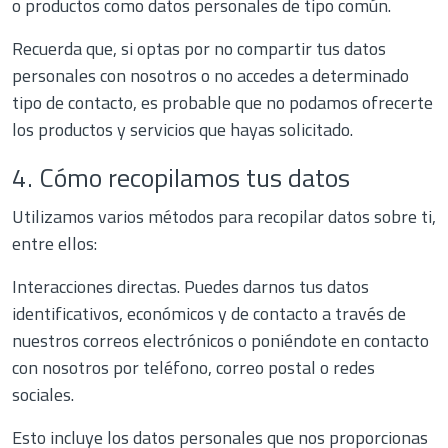
o productos como datos personales de tipo común.
Recuerda que, si optas por no compartir tus datos
personales con nosotros o no accedes a determinado
tipo de contacto, es probable que no podamos ofrecerte
los productos y servicios que hayas solicitado.
4. Cómo recopilamos tus datos
Utilizamos varios métodos para recopilar datos sobre ti,
entre ellos:
Interacciones directas. Puedes darnos tus datos
identificativos, económicos y de contacto a través de
nuestros correos electrónicos o poniéndote en contacto
con nosotros por teléfono, correo postal o redes
sociales.
Esto incluye los datos personales que nos proporcionas