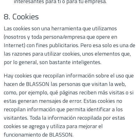
interesantes para ti o para tu empresa.
8. Cookies
Las cookies son una herramienta que utilizamos
(nosotros y toda persona/empresa que opere en
Internet) con fines publicitarios. Pero esa solo es una de
las razones para utilizar cookies, unos elementos que,
por lo general, son bastante inteligentes.
Hay cookies que recopilan información sobre el uso que
hacen de BLASSON las personas que visitan la web,
como, por ejemplo, qué páginas reciben más visitas o si
estas generan mensajes de error. Estas cookies no
recopilan información que permita identificar a los
visitantes. Toda la información recopilada por estas
cookies se agrega y utiliza para mejorar el
funcionamiento de BLASSON.