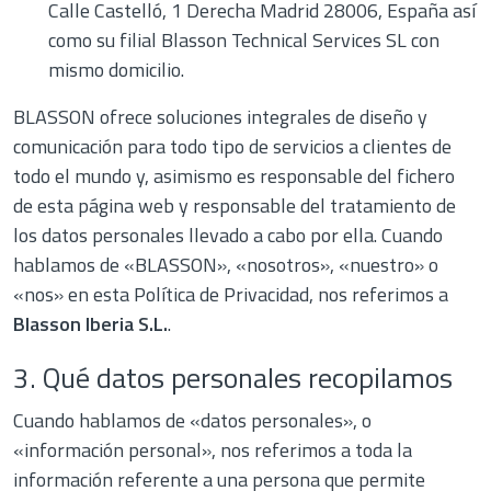
Calle Castelló, 1 Derecha Madrid 28006, España así
como su filial Blasson Technical Services SL con
mismo domicilio.
BLASSON ofrece soluciones integrales de diseño y
comunicación para todo tipo de servicios a clientes de
todo el mundo y, asimismo es responsable del fichero
de esta página web y responsable del tratamiento de
los datos personales llevado a cabo por ella. Cuando
hablamos de «BLASSON», «nosotros», «nuestro» o
«nos» en esta Política de Privacidad, nos referimos a
Blasson Iberia
S.L.
.
3. Qué datos personales recopilamos
Cuando hablamos de «datos personales», o
«información personal», nos referimos a toda la
información referente a una persona que permite