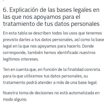
6. Explicación de las bases legales en
las que nos apoyamos para el
tratamiento de tus datos personales
En
esta tabla
se describen todos los usos que tenemos
previsto darles a tus datos personales, así como la base
legal en la que nos apoyamos para hacerlo. Donde
corresponde, también hemos identificado nuestros
legítimos intereses.
Ten en cuenta que, en función de la finalidad concreta
para la que utilicemos tus datos personales, su
tratamiento podrá atender a más de una base legal.
Nuestra toma de decisiones no está automatizada en
modo alguno.