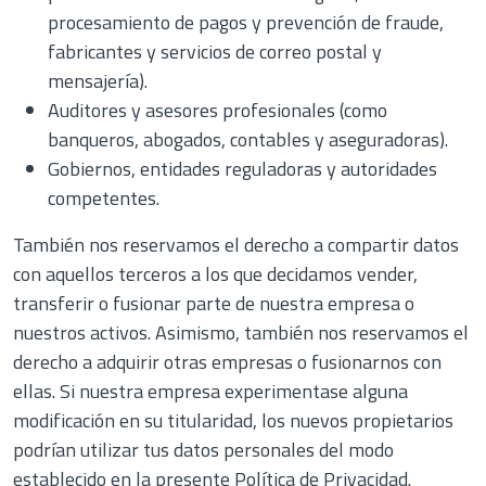
procesamiento de pagos y prevención de fraude,
fabricantes y servicios de correo postal y
mensajería).
Auditores y asesores profesionales (como
banqueros, abogados, contables y aseguradoras).
Gobiernos, entidades reguladoras y autoridades
competentes.
También nos reservamos el derecho a compartir datos
con aquellos terceros a los que decidamos vender,
transferir o fusionar parte de nuestra empresa o
nuestros activos. Asimismo, también nos reservamos el
derecho a adquirir otras empresas o fusionarnos con
ellas. Si nuestra empresa experimentase alguna
modificación en su titularidad, los nuevos propietarios
podrían utilizar tus datos personales del modo
establecido en la presente Política de Privacidad.