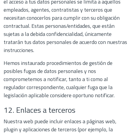
el acceso a tus datos personales se limita a aquellos
empleados, agentes, contratistas y terceros que
necesitan conocerlos para cumplir con su obligación
contractual. Estas personas/entidades, que están
sujetas a la debida confidencialidad, únicamente
tratarán tus datos personales de acuerdo con nuestras
instrucciones.
Hemos instaurado procedimientos de gestión de
posibles fugas de datos personales y nos
comprometemos a notificar, tanto a ti como al
regulador correspondiente, cualquier fuga que la
legislación aplicable considere oportuno notificar.
12. Enlaces a terceros
Nuestra web puede incluir enlaces a páginas web,
plugin y aplicaciones de terceros (por ejemplo, la