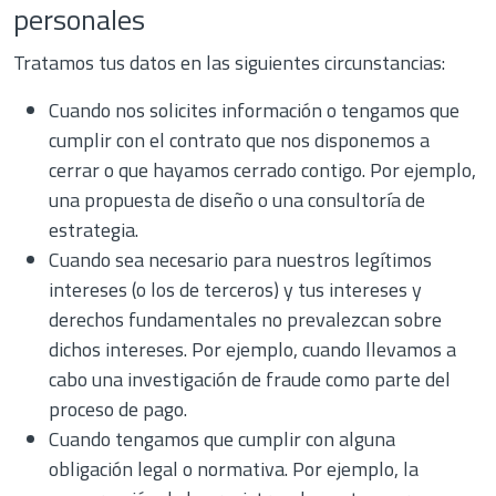
personales
Tratamos tus datos en las siguientes circunstancias:
Cuando nos solicites información o tengamos que
cumplir con el contrato que nos disponemos a
cerrar o que hayamos cerrado contigo. Por ejemplo,
una propuesta de diseño o una consultoría de
estrategia.
Cuando sea necesario para nuestros legítimos
intereses (o los de terceros) y tus intereses y
derechos fundamentales no prevalezcan sobre
dichos intereses. Por ejemplo, cuando llevamos a
cabo una investigación de fraude como parte del
proceso de pago.
Cuando tengamos que cumplir con alguna
obligación legal o normativa. Por ejemplo, la