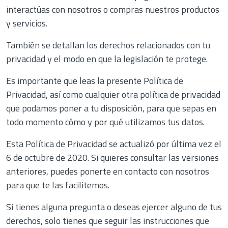
interactúas con nosotros o compras nuestros productos
Language
y servicios.
Español
También se detallan los derechos relacionados con tu
English
privacidad y el modo en que la legislación te protege.
Es importante que leas la presente Política de
Privacidad, así como cualquier otra política de privacidad
que podamos poner a tu disposición, para que sepas en
todo momento cómo y por qué utilizamos tus datos.
Esta Política de Privacidad se actualizó por última vez el
6 de octubre de 2020. Si quieres consultar las versiones
anteriores, puedes ponerte en contacto con nosotros
para que te las facilitemos.
Si tienes alguna pregunta o deseas ejercer alguno de tus
derechos, solo tienes que seguir las instrucciones que