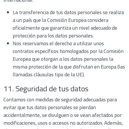
La transferencia de tus datos personales se realiza
a un país que la Comisión Europea considera
oficialmente que garantiza un nivel adecuado de
protección para los datos personales.
Nos reservamos el derecho a utilizar unos
contratos específicos homologados por la Comisión
Europea que otorgan a los datos personales la
misma protección de la que disfrutan en Europa (las
llamadas cláusulas tipo de la UE).
11. Seguridad de tus datos
Contamos con medidas de seguridad adecuadas para
evitar que tus datos personales se pierdan
accidentalmente, se divulguen o se vean afectados por
modificaciones, usos o accesos no autorizados. Además,