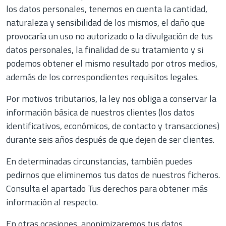
los datos personales, tenemos en cuenta la cantidad,
naturaleza y sensibilidad de los mismos, el daño que
provocaría un uso no autorizado o la divulgación de tus
datos personales, la finalidad de su tratamiento y si
podemos obtener el mismo resultado por otros medios,
además de los correspondientes requisitos legales.
Por motivos tributarios, la ley nos obliga a conservar la
información básica de nuestros clientes (los datos
identificativos, económicos, de contacto y transacciones)
durante seis años después de que dejen de ser clientes.
En determinadas circunstancias, también puedes
pedirnos que eliminemos tus datos de nuestros ficheros.
Consulta el apartado Tus derechos para obtener más
información al respecto.
En otras ocasiones, anonimizaremos tus datos